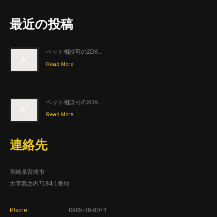
最近の投稿
ペット相談可の2DK...
Read More
ペット相談可の2DK...
Read More
連絡先
宮崎県宮崎市
大字島之内7184-1番地
Phone:
0985-39-8074