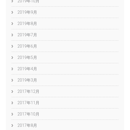
2019年10月
2019年9月
2019年8月
2019年7月
2019年6月
2019年5月
2019年4月
2019年3月
2017年12月
2017年11月
2017年10月
2017年8月