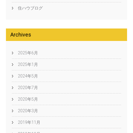
住ハウブログ
Archives
2025年6月
2025年1月
2024年5月
2020年7月
2020年5月
2020年3月
2019年11月