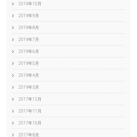
2019年10月
2019年9月
2019年8月
2019年7月
2019年6月
2019年5月
2019年4月
2019年3月
2017年12月
2017年11月
2017年10月
2017年8月