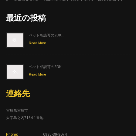
最近の投稿
ペット相談可の2DK...
Read More
ペット相談可の2DK...
Read More
連絡先
宮崎県宮崎市
大字島之内7184-1番地
Phone:
0985-39-8074