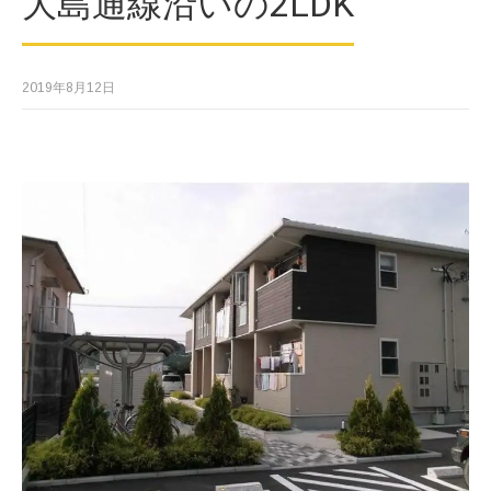
大島通線沿いの2LDK
2019年8月12日