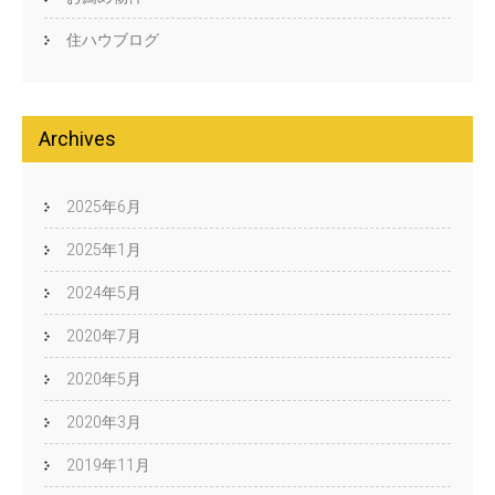
住ハウブログ
Archives
2025年6月
2025年1月
2024年5月
2020年7月
2020年5月
2020年3月
2019年11月