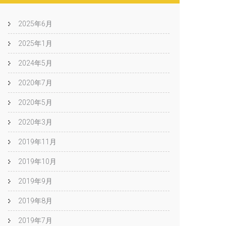
2025年6月
2025年1月
2024年5月
2020年7月
2020年5月
2020年3月
2019年11月
2019年10月
2019年9月
2019年8月
2019年7月