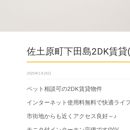
佐土原町下田島2DK賃貸(^
2025年1月26日
ペット相談可の2DK賃貸物件
インターネット使用料無料で快適ライフ
市街地からも近くアクセス良好～♪
モニタ付インターホン完備です(^^)/