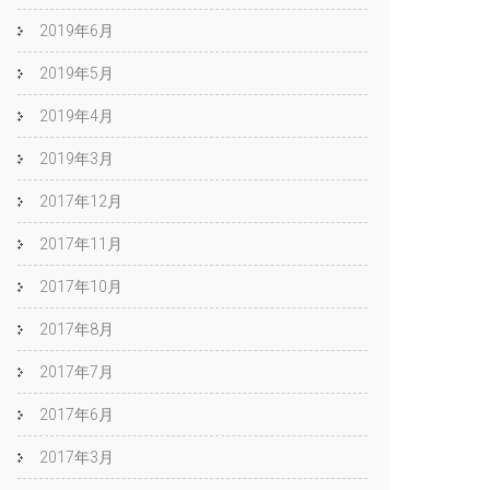
2019年6月
2019年5月
2019年4月
2019年3月
2017年12月
2017年11月
2017年10月
2017年8月
2017年7月
2017年6月
2017年3月